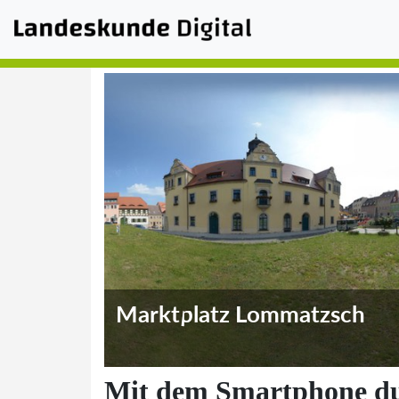
Marktplatz Lommatzsch
Mit dem Smartphone du