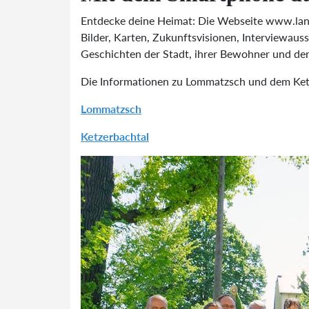
Entdecke deine Heimat: Die Webseite www.land
Bilder, Karten, Zukunftsvisionen, Interviewa
Geschichten der Stadt, ihrer Bewohner und der
Die Informationen zu Lommatzsch und dem Ket
Lommatzsch
Ketzerbachtal