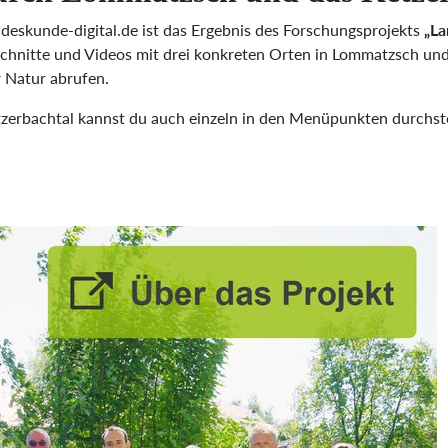
eskunde-digital.de ist das Ergebnis des Forschungsprojekts
„La
usschnitte und Videos mit drei konkreten Orten in Lommatzsch 
 Natur abrufen.
zerbachtal kannst du auch einzeln in den Menüpunkten durchst